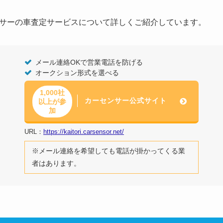
サーの車査定サービスについて詳しくご紹介しています。
メール連絡OKで営業電話を防げる
オークション形式を選べる
1,000社
カーセンサー公式サイト
以上が参
加
URL：
https://kaitori.carsensor.net/
※メール連絡を希望しても電話が掛かってくる業
者はあります。