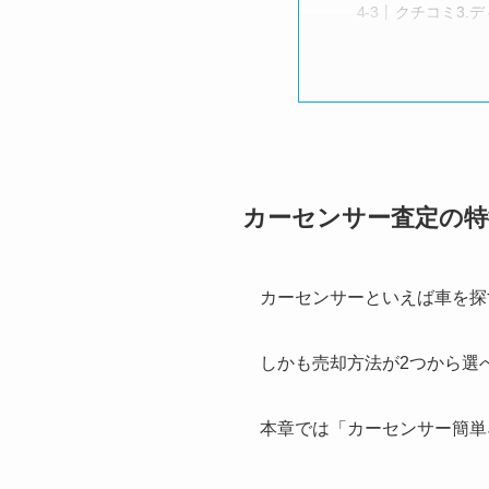
クチコミ3.
カーセンサー査定の特
カーセンサーといえば車を探
しかも売却方法が2つから選
本章では「カーセンサー簡単