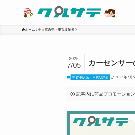
ホーム
中古車販売・車買取業者
2025
カーセンサー
7/05
2025年7月
中古車販売・車買取業者
記事内に商品プロモーショ