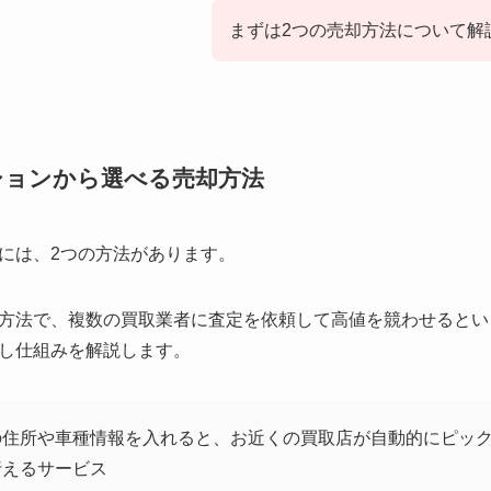
まずは2つの売却方法について解
ションから選べる売却方法
には、2つの方法があります。
方法で、複数の買取業者に査定を依頼して高値を競わせるとい
し仕組みを解説します。
の住所や車種情報を入れると、お近くの買取店が自動的にピッ
行えるサービス