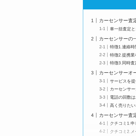
カーセンサー査
車一括査定と
カーセンサーの
特徴1.連絡
特徴2.提携
特徴3.同時
カーセンサーオ
サービスを提
カーセンサー
電話の回数は
高く売りたい
カーセンサー査
クチコミ1.
クチコミ2.