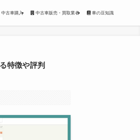
中古車購入
中古車販売・買取業者
車の豆知識
る特徴や評判