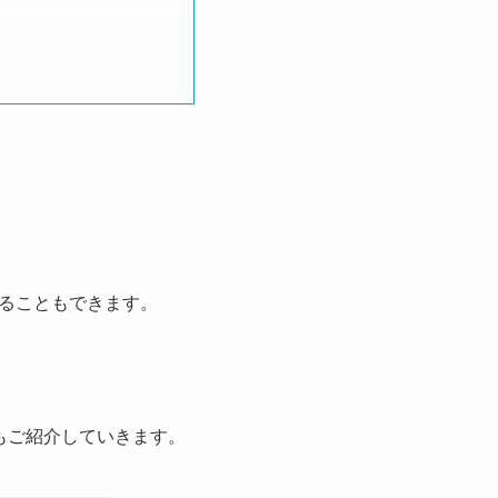
ることもできます。
もご紹介していきます。