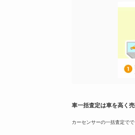
車一括査定は車を高く売
カーセンサーの一括査定でで