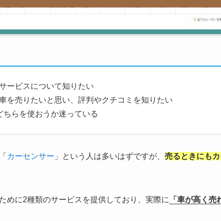
サービスについて知りたい
車を売りたいと思い、評判やクチコミを知りたい
どちらを使おうか迷っている
「
カーセンサー
」という人は多いはずですが、
売るときにもカ
ために2種類のサービスを提供しており、実際に
「車が高く売