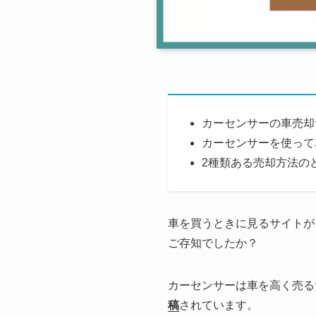
カーセンサーの車売却
カーセンサーを使って
2種類ある売却方法の
車を買うときに見るサイトが
ご存知でしたか？
カーセンサーは車を高く売る
稿
されています。