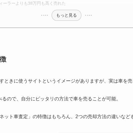
ディーラーよりも38万円も高く売れた
もっと見る
徴
すときに使うサイトというイメージがありますが、実は車を売
べるので、自分にピッタリの方法で車を売ることが可能。
ネット車査定」の特徴はもちろん、2つの売却方法の違いなど