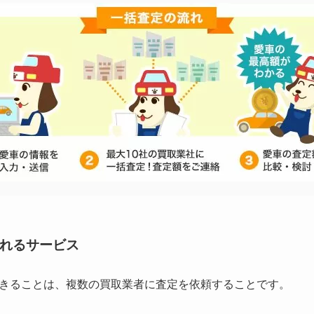
れるサービス
きることは、複数の買取業者に査定を依頼することです。