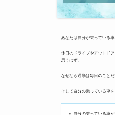
あなたは自分が乗っている車
休日のドライブやアウトドア
思うはず。
なぜなら通勤は毎日のことだ
そして自分の乗っている車を
自分の乗っている車が