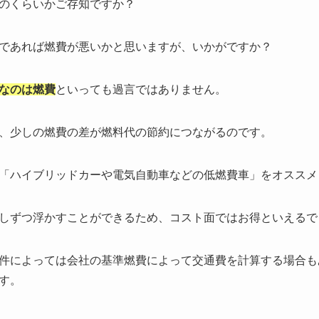
のくらいかご存知ですか？
であれば燃費が悪いかと思いますが、いかがですか？
なのは燃費
といっても過言ではありません。
、少しの燃費の差が燃料代の節約につながるのです。
「ハイブリッドカーや電気自動車などの低燃費車」をオススメ
しずつ浮かすことができるため、コスト面ではお得といえるで
件によっては会社の基準燃費によって交通費を計算する場合も
す。