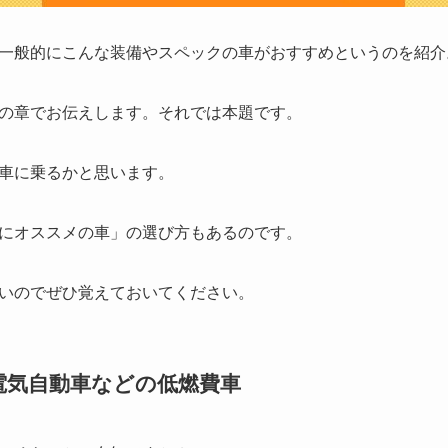
一般的にこんな装備やスペックの車がおすすめというのを紹介
の章でお伝えします。それでは本題です。
車に乗るかと思います。
にオススメの車」の選び方もあるのです。
いのでぜひ覚えておいてください。
電気自動車などの低燃費車