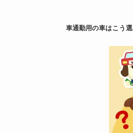
車通勤用の車はこう選