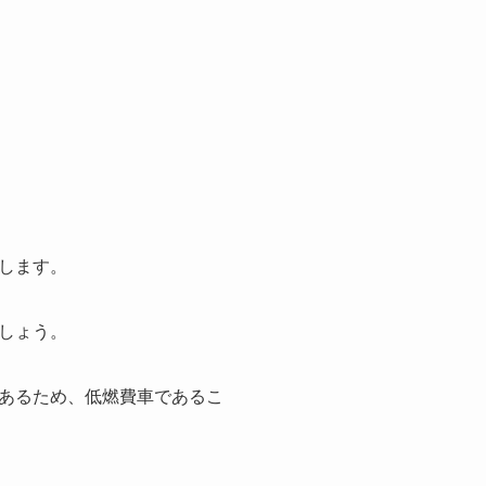
します。
しょう。
あるため、低燃費車であるこ