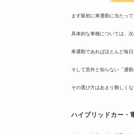
まず最初に車通勤に当たって
具体的な車種については、次
車通勤であればほとんど毎日
そして意外と知らない「通勤
その選び方はあまり難しくな
ハイブリッドカー・