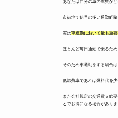
あなたは自分の車の燃費がど
市街地で信号の多い通勤経路
実は
車通勤において最も重要
ほとんど毎日通勤で乗るため
そのため車通勤をする場合は
低燃費車であれば燃料代を少
また会社規定の交通費支給要
とでお得になる場合がありま