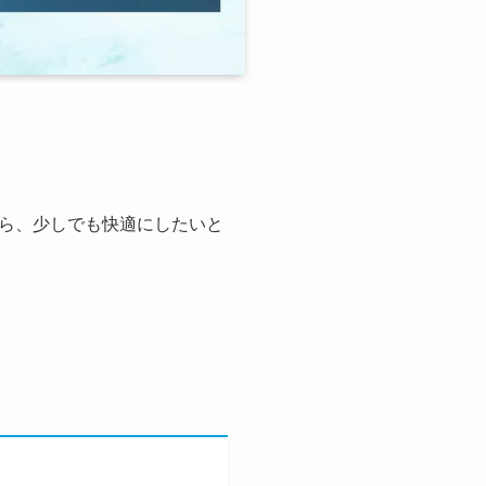
ら、少しでも快適にしたいと