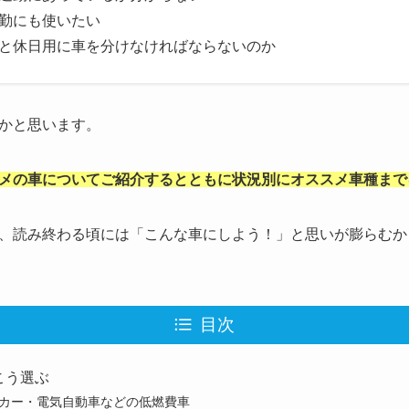
勤にも使いたい
と休日用に車を分けなければならないのか
かと思います。
メの車についてご紹介するとともに状況別にオススメ車種まで
、読み終わる頃には「こんな車にしよう！」と思いが膨らむか
目次
こう選ぶ
カー・電気自動車などの低燃費車