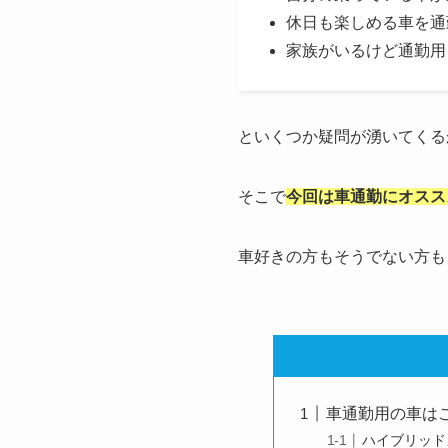
休日も楽しめる車を通
家族がいるけど通勤用
といくつか疑問が湧いてくる
そこで
今回は車通勤にオスス
車好きの方もそうでない方も
車通勤用の車は
ハイブリッド