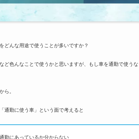
をどんな用途で使うことが多いですか？
など色んなことで使うかと思いますが、もし車を通勤で使うな
から。
「通勤に使う車」という面で考えると
通勤にあっているか分からない