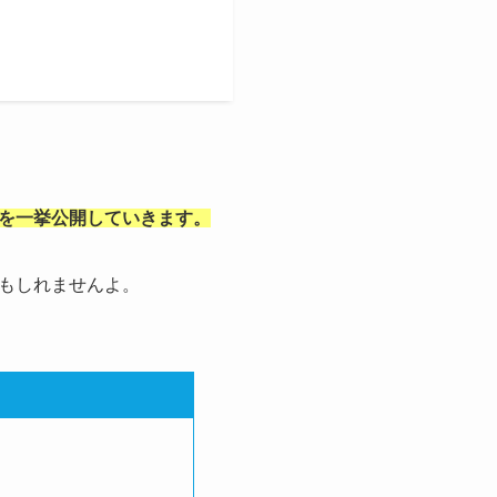
を一挙公開していきます。
もしれませんよ。