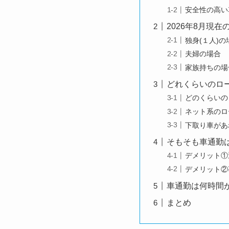
安全性の高い
2026年8月現
独身(１人)の
夫婦の場合
家族持ちの場
どれくらいのロ
どのくらいの
ネット系のロ
下取り車があ
そもそも車通勤
デメリット①
デメリット②
車通勤は何時間
まとめ