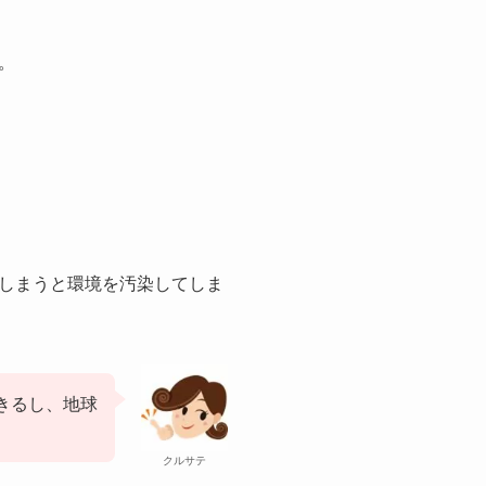
。
しまうと環境を汚染してしま
きるし、地球
クルサテ