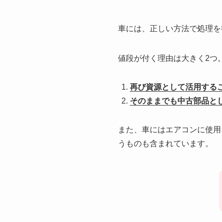
車には、正しい方法で処理を
値段が付く理由は大きく2つ
再び資源として活用する
そのままでも中古部品と
また、車にはエアコンに使用
うものも含まれています。