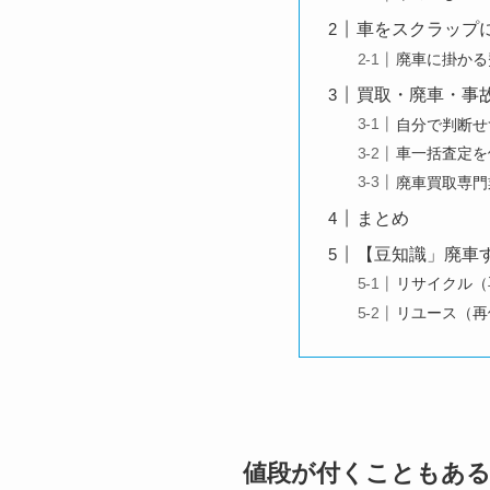
車をスクラップ
廃車に掛かる
買取・廃車・事
自分で判断せ
車一括査定を
廃車買取専門
まとめ
【豆知識」廃車
リサイクル（
リユース（再
値段が付くこともある