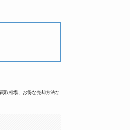
買取相場、お得な売却方法な