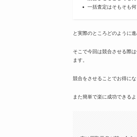
一括査定はそもそも何
と実際のところどのように進
そこで今回は競合させる際は
ます。
競合をさせることでお得にな
また簡単で楽に成功できるよ