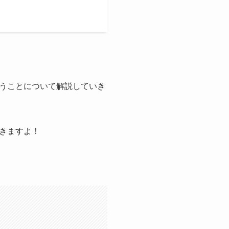
うことについて解説していき
きますよ！