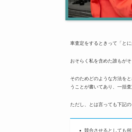
車査定をするときって「とに
おそらく私を含めた誰もがそ
そのためどのような方法をと
うことが書いてあり、一括査
ただし、とは言っても下記の
競合させるとしても何