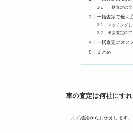
一括査定の全
一括査定で最も
マッチングし
出張査定のア
一括査定のオス
まとめ
車の査定は何社にす
まず結論からお伝えします。