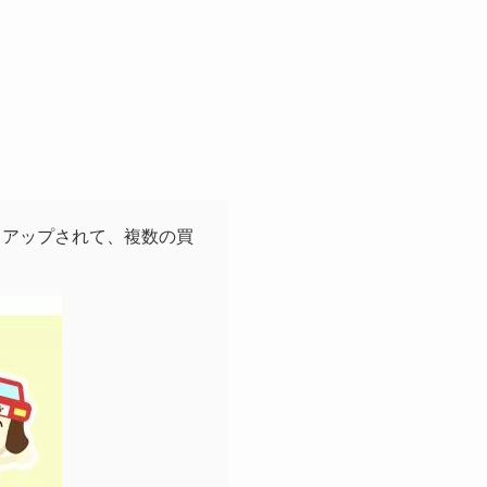
クアップされて、複数の買