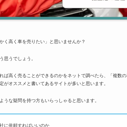
かく高く車を売りたい」と思いませんか？
う思うでしょう。
れば高く売ることができるのかをネットで調べたら、「複数の
定がオススメと書いてあるサイトが多いと思います。
ような疑問を持つ方もいらっしゃると思います。
社に依頼すればいいのか