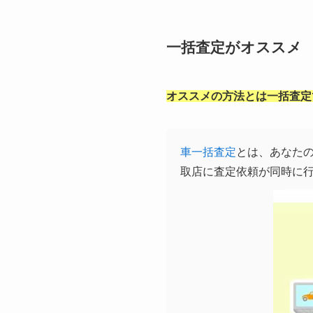
一括査定がオススメ
オススメの方法とは一括査定
車一括査定
とは、あなた
取店に査定依頼が同時に