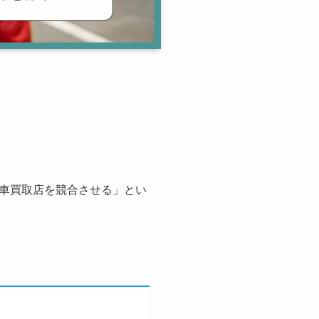
車買取店を競合させる」とい