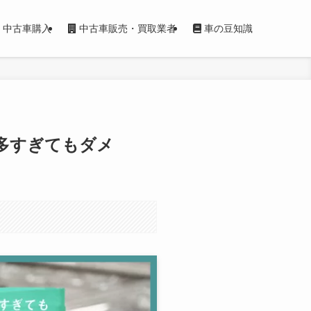
中古車購入
中古車販売・買取業者
車の豆知識
多すぎてもダメ