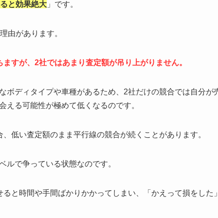
せると効果絶大
」です。
は理由があります。
ちますが、2社ではあまり査定額が吊り上がりません。
なボディタイプや車種があるため、2社だけの競合では自分が
会える可能性が極めて低くなるのです。
合、低い査定額のまま平行線の競合が続くことがあります。
ベルで争っている状態なのです。
せると時間や手間ばかりかかってしまい、「かえって損をした