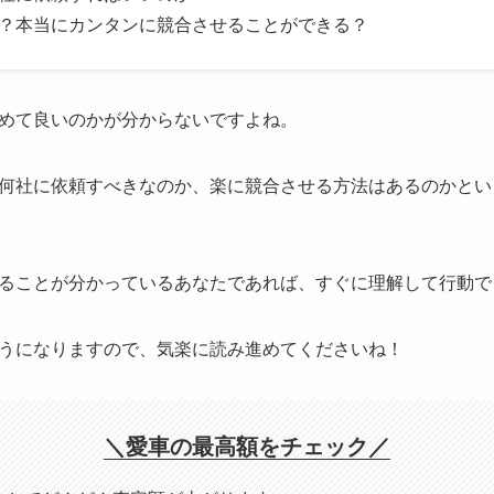
？本当にカンタンに競合させることができる？
めて良いのかが分からないですよね。
何社に依頼すべきなのか、楽に競合させる方法はあるのかとい
ることが分かっているあなたであれば、すぐに理解して行動で
うになりますので、気楽に読み進めてくださいね！
＼愛車の最高額をチェック／