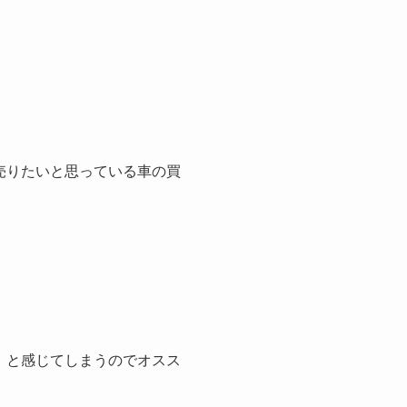
売りたいと思っている車の買
」と感じてしまうのでオスス