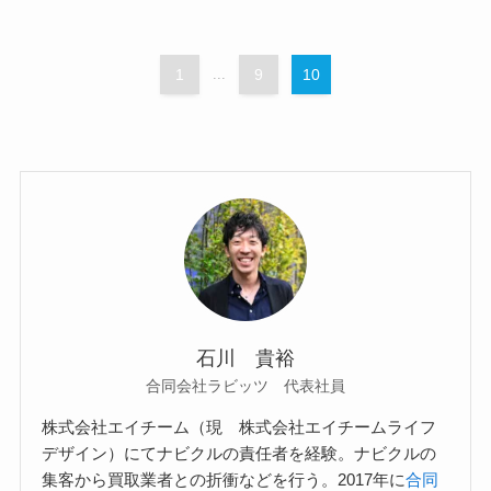
1
...
9
10
石川 貴裕
合同会社ラビッツ 代表社員
株式会社エイチーム（現 株式会社エイチームライフ
デザイン）にてナビクルの責任者を経験。ナビクルの
集客から買取業者との折衝などを行う。2017年に
合同