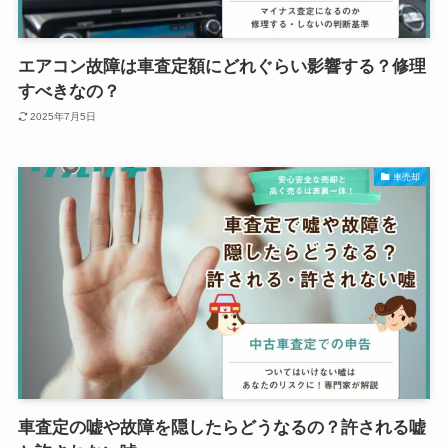
エアコン故障は車査定額にどれぐらい影響する？修理
すべきなの？
2025年7月5日
車売却
車査定の嘘や故障を隠したらどうなるの？許される嘘