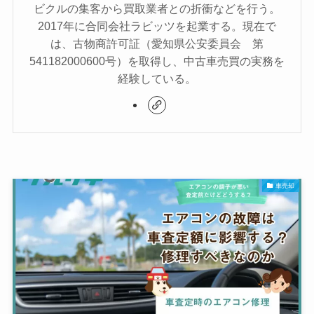
ビクルの集客から買取業者との折衝などを行う。
2017年に合同会社ラビッツを起業する。現在で
は、古物商許可証（愛知県公安委員会 第
541182000600号）を取得し、中古車売買の実務を
経験している。
車売却