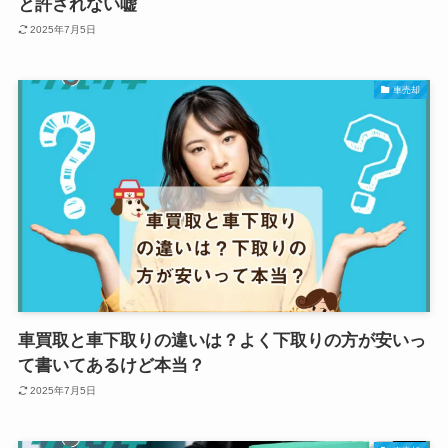
と許されない嘘
2025年7月5日
車売却
車買取と車下取りの違いは？よく下取りの方が安いっ
て書いてあるけど本当？
2025年7月5日