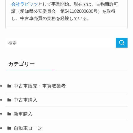
会社ラビッツ
として事業開始。現在では、古物商許可
証（愛知県公安委員会 第541182000600号）を取得
し、中古車売買の実務を経験している。
カテゴリー
中古車販売・車買取業者
中古車購入
新車購入
自動車ローン