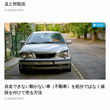
点と対処法
2025年7月5日
車売却
自走できない動かない車（不動車）を処分ではなく値
段を付けて売る方法
2025年7月5日