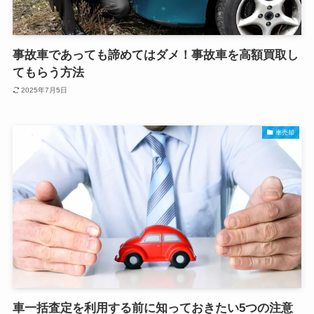
事故車であっても諦めてはダメ！事故車を高額買取し
てもらう方法
2025年7月5日
車売却
車一括査定を利用する前に知っておきたい5つの注意