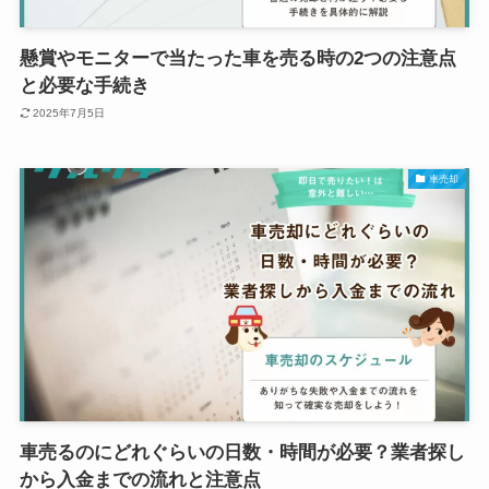
懸賞やモニターで当たった車を売る時の2つの注意点
と必要な手続き
2025年7月5日
車売却
車売るのにどれぐらいの日数・時間が必要？業者探し
から入金までの流れと注意点