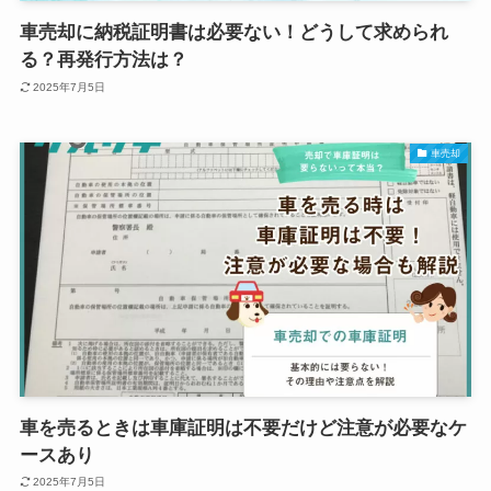
車売却に納税証明書は必要ない！どうして求められ
る？再発行方法は？
2025年7月5日
車売却
車を売るときは車庫証明は不要だけど注意が必要なケ
ースあり
2025年7月5日