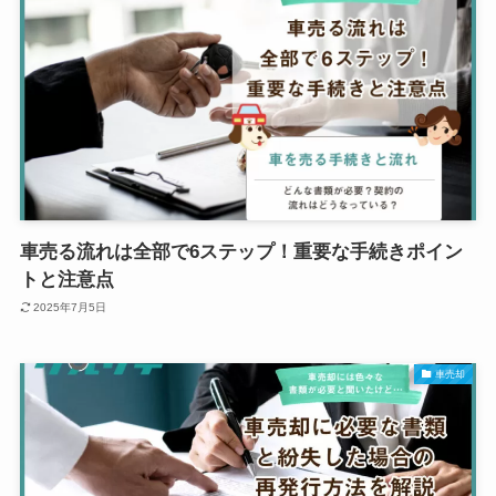
車売る流れは全部で6ステップ！重要な手続きポイン
トと注意点
2025年7月5日
車売却