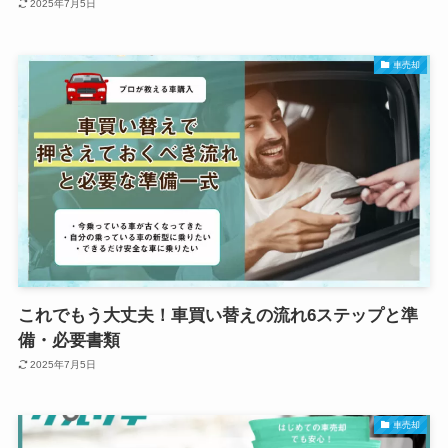
2025年7月5日
車売却
これでもう大丈夫！車買い替えの流れ6ステップと準
備・必要書類
2025年7月5日
車売却