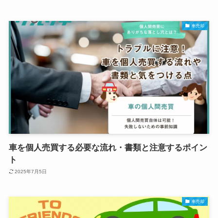
車売却
車を個人売買する必要な流れ・書類と注意するポイン
ト
2025年7月5日
車売却