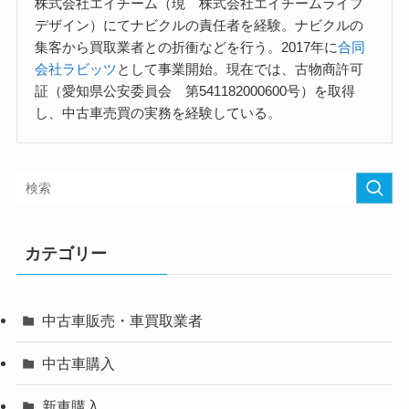
株式会社エイチーム（現 株式会社エイチームライフ
デザイン）にてナビクルの責任者を経験。ナビクルの
集客から買取業者との折衝などを行う。2017年に
合同
会社ラビッツ
として事業開始。現在では、古物商許可
証（愛知県公安委員会 第541182000600号）を取得
し、中古車売買の実務を経験している。
カテゴリー
中古車販売・車買取業者
中古車購入
新車購入