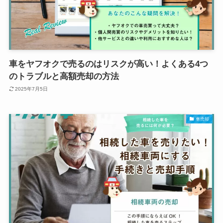
車をヤフオクで売るのはリスクが高い！よくある4つ
のトラブルと高額売却の方法
2025年7月5日
車売却