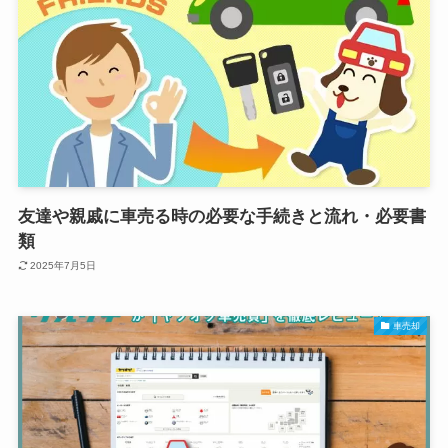
友達や親戚に車売る時の必要な手続きと流れ・必要書
類
2025年7月5日
車売却