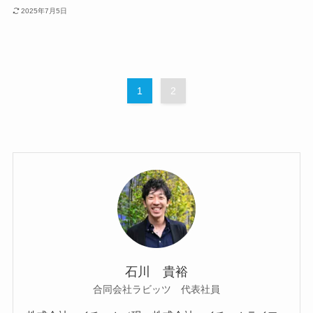
2025年7月5日
1
2
石川 貴裕
合同会社ラビッツ 代表社員