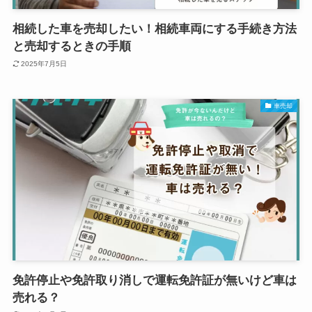
相続した車を売却したい！相続車両にする手続き方法
と売却するときの手順
2025年7月5日
車売却
免許停止や免許取り消しで運転免許証が無いけど車は
売れる？