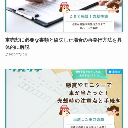
車売却に必要な書類と紛失した場合の再発行方法を具
体的に解説
2025年7月5日
車売却